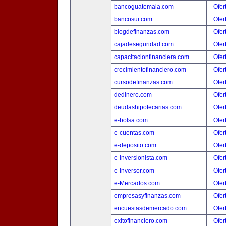
bancoguatemala.com
Ofer
bancosur.com
Ofer
blogdefinanzas.com
Ofer
cajadeseguridad.com
Ofer
capacitacionfinanciera.com
Ofer
crecimientofinanciero.com
Ofer
cursodefinanzas.com
Ofer
dedinero.com
Ofer
deudashipotecarias.com
Ofer
e-bolsa.com
Ofer
e-cuentas.com
Ofer
e-deposito.com
Ofer
e-Inversionista.com
Ofer
e-Inversor.com
Ofer
e-Mercados.com
Ofer
empresasyfinanzas.com
Ofer
encuestasdemercado.com
Ofer
exitofinanciero.com
Ofer