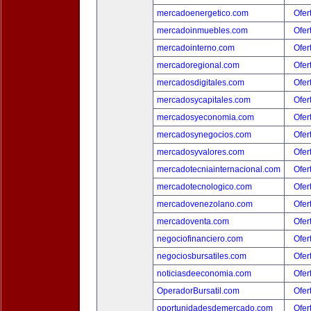
mercadoenergetico.com
Ofer
mercadoinmuebles.com
Ofer
mercadointerno.com
Ofer
mercadoregional.com
Ofer
mercadosdigitales.com
Ofer
mercadosycapitales.com
Ofer
mercadosyeconomia.com
Ofer
mercadosynegocios.com
Ofer
mercadosyvalores.com
Ofer
mercadotecniainternacional.com
Ofer
mercadotecnologico.com
Ofer
mercadovenezolano.com
Ofer
mercadoventa.com
Ofer
negociofinanciero.com
Ofer
negociosbursatiles.com
Ofer
noticiasdeeconomia.com
Ofer
OperadorBursatil.com
Ofer
oportunidadesdemercado.com
Ofer