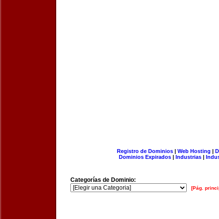
Registro de Dominios
|
Web Hosting
|
D
Dominios Expirados
|
Industrias
|
Indu
Categorías de Dominio:
[Pág. princi